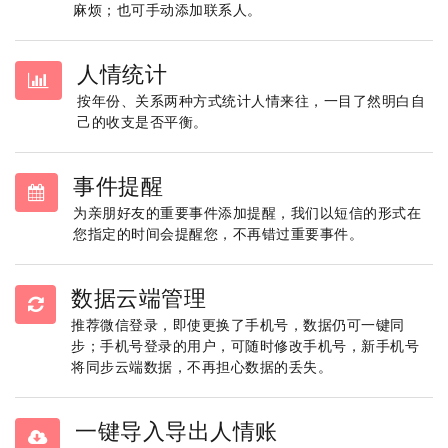
麻烦；也可手动添加联系人。
人情统计
按年份、关系两种方式统计人情来往，一目了然明白自
己的收支是否平衡。
事件提醒
为亲朋好友的重要事件添加提醒，我们以短信的形式在
您指定的时间会提醒您，不再错过重要事件。
数据云端管理
推荐微信登录，即使更换了手机号，数据仍可一键同
步；手机号登录的用户，可随时修改手机号，新手机号
将同步云端数据，不再担心数据的丢失。
一键导入导出人情账