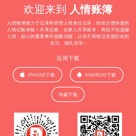
欢迎来到
人情账簿
人情账簿致力于记录和管理人情来往记录，给你方便快捷的
人情记账体验！共享记账，全家人共享账本，再也不怕遗漏
人情；贴心的重要事件提醒功能，让你不再错过亲朋好友的
生日、婚礼等等~
应用下载
IPHONE下载
ANDROID下载
鸿蒙下载