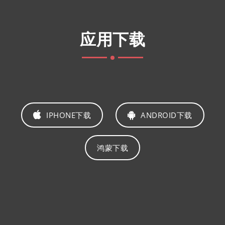
应用下载
IPHONE下载
ANDROID下载
鸿蒙下载