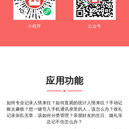
小程序
公众号
应用功能
如何专业记录人情来往？如何直观的统计人情来往？手动记
账太麻烦？想一键导入手机通讯录里的人，该怎么办？收礼
记录杂乱无章，该如何分类管理？亲朋好友的生日、婚礼等
总记不住怎么办？