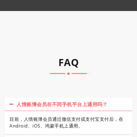
FAQ
人情账簿会员在不同手机平台上通用吗？
目前，人情账簿会员通过微信支付或支付宝支付后，在
Android、iOS、鸿蒙手机上通用。