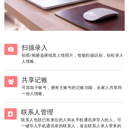
扫描录入
拍照/相册选择纸质人情照片，智能扫描识别，轻松录入
人情账。
共享记账
可添加子账号，拥有主账号的记账功能，全家人共享同
一份人情账。
联系人管理
联系人包括已有来往的人和从手机通讯录导入的人，可
一键导入手机通讯录的联系人，省去联系人录入带来的