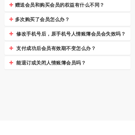
赠送会员和购买会员的权益有什么不同？
多次购买了会员怎么办？
修改手机号后，原手机号人情账簿会员会失效吗？
支付成功后会员有效期不变怎么办？
能退订或关闭人情账簿会员吗？