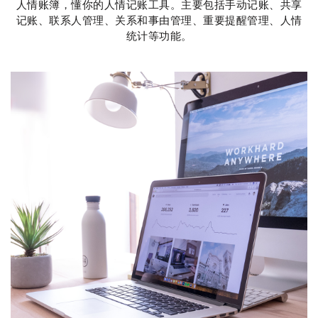
人情账簿，懂你的人情记账工具。主要包括手动记账、共享
记账、联系人管理、关系和事由管理、重要提醒管理、人情
统计等功能。