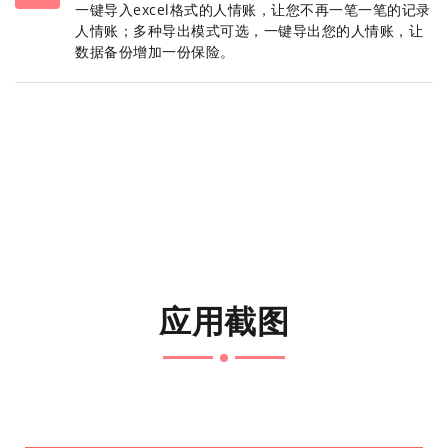
一键导入excel格式的人情账，让您不再一笔一笔的记录
人情账；多种导出模式可选，一键导出您的人情账，让
数据备份增加一份保险。
应用截图