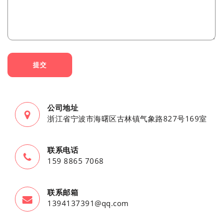
提交
公司地址
浙江省宁波市海曙区古林镇气象路827号169室
联系电话
159 8865 7068
联系邮箱
1394137391@qq.com